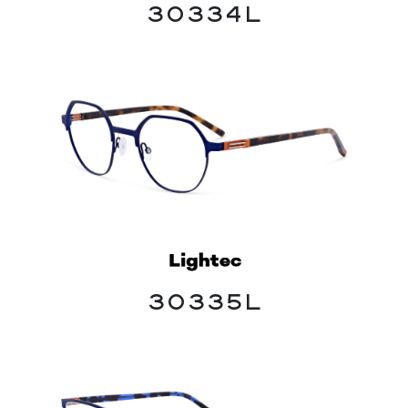
30334L
30335L