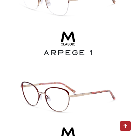
Arpege 1