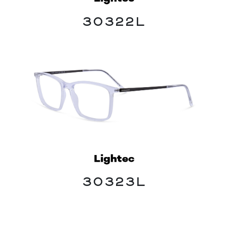
30322L
30323L