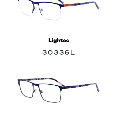
30336L