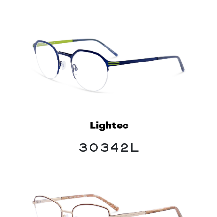
30342L