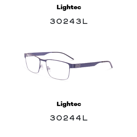
30243L
30244L