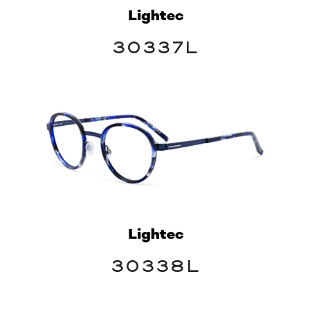
30337L
30338L